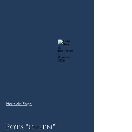
Haut de Page
Pots "chien"